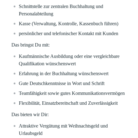
Schnittstelle zur zentralen Buchhaltung und
Personalabteilung
Kasse (Verwaltung, Kontrolle, Kassenbuch führen)
persönlicher und telefonischer Kontakt mit Kunden
Das bringst Du mit:
Kaufmännische Ausbildung oder eine vergleichbare
Qualifikation wünschenswert
Erfahrung in der Buchhaltung wünschenswert
Gute Deutschkenntnisse in Wort und Schrift
Teamfähigkeit sowie gutes Kommunikationsvermögen
Flexibilität, Einsatzbereitschaft und Zuverlässigkeit
Das bieten wir Dir:
Attraktive Vergütung mit Weihnachtsgeld und
Urlaubsgeld