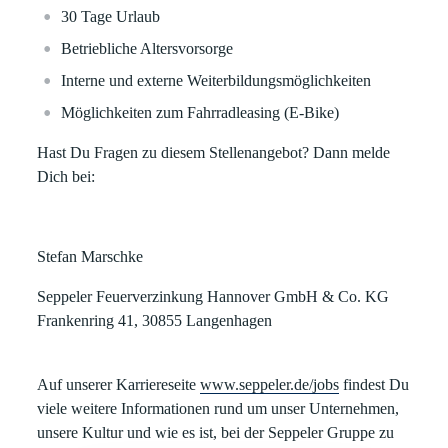
30 Tage Urlaub
Betriebliche Altersvorsorge
Interne und externe Weiterbildungsmöglichkeiten
Möglichkeiten zum Fahrradleasing (E-Bike)
Hast Du Fragen zu diesem Stellenangebot? Dann melde
Dich bei:
Stefan Marschke
Seppeler Feuerverzinkung Hannover GmbH & Co. KG
Frankenring 41, 30855 Langenhagen
Auf unserer Karriereseite
www.seppeler.de/jobs
findest Du
viele weitere Informationen rund um unser Unternehmen,
unsere Kultur und wie es ist, bei der Seppeler Gruppe zu