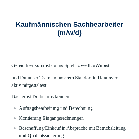
Kaufmännischen Sachbearbeiter
(m/w/d)
Genau hier kommst du ins Spiel - #weilDuWirbist
und Du unser Team an unserem Standort in Hannover
aktiv mitgestaltest.
Das lernst Du bei uns kennen:
Auftragsbearbeitung und Berechnung
Kontierung Eingangsrechnungen
Beschaffung/Einkauf in Absprache mit Betriebsleitung
und Qualitätssicherung