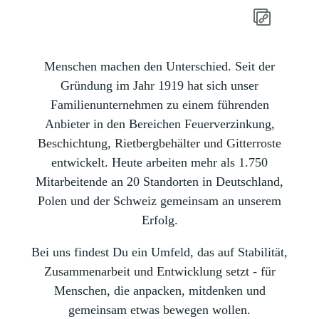
Menschen machen den Unterschied. Seit der
Gründung im Jahr 1919 hat sich unser
Familienunternehmen zu einem führenden
Anbieter in den Bereichen Feuerverzinkung,
Beschichtung, Rietbergbehälter und Gitterroste
entwickelt. Heute arbeiten mehr als 1.750
Mitarbeitende an 20 Standorten in Deutschland,
Polen und der Schweiz gemeinsam an unserem
Erfolg.
Bei uns findest Du ein Umfeld, das auf Stabilität,
Zusammenarbeit und Entwicklung setzt - für
Menschen, die anpacken, mitdenken und
gemeinsam etwas bewegen wollen.